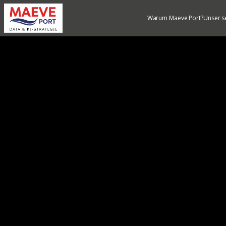
Warum Maeve Port?
Unser s