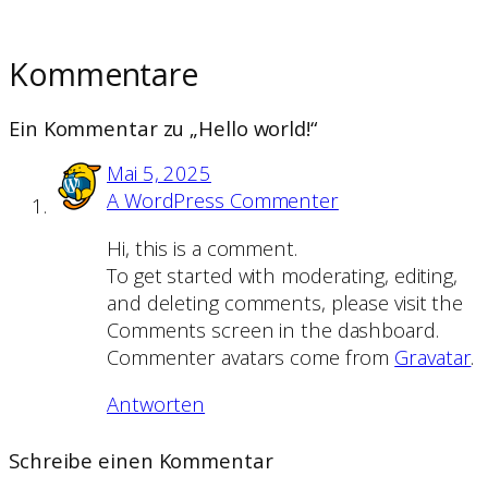
Kommentare
Ein Kommentar zu „Hello world!“
Mai 5, 2025
A WordPress Commenter
Hi, this is a comment.
To get started with moderating, editing,
and deleting comments, please visit the
Comments screen in the dashboard.
Commenter avatars come from
Gravatar
.
Antworten
Schreibe einen Kommentar