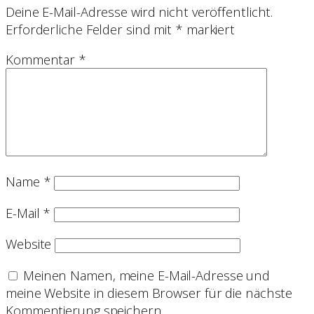
Deine E-Mail-Adresse wird nicht veröffentlicht.
Erforderliche Felder sind mit
*
markiert
Kommentar
*
Name
*
E-Mail
*
Website
Meinen Namen, meine E-Mail-Adresse und
meine Website in diesem Browser für die nächste
Kommentierung speichern.