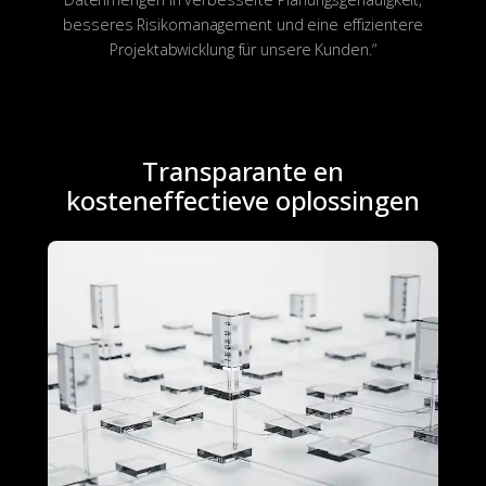
besseres Risikomanagement und eine effizientere
Projektabwicklung für unsere Kunden.“
Transparante en
kosteneffectieve oplossingen