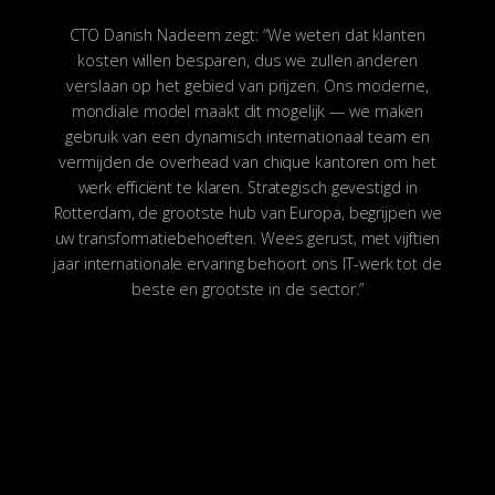
CTO Danish Nadeem zegt: “We weten dat klanten
kosten willen besparen, dus we zullen anderen
verslaan op het gebied van prijzen. Ons moderne,
mondiale model maakt dit mogelijk — we maken
gebruik van een dynamisch internationaal team en
vermijden de overhead van chique kantoren om het
werk efficiënt te klaren. Strategisch gevestigd in
Rotterdam, de grootste hub van Europa, begrijpen we
uw transformatiebehoeften. Wees gerust, met vijftien
jaar internationale ervaring behoort ons IT-werk tot de
beste en grootste in de sector.”