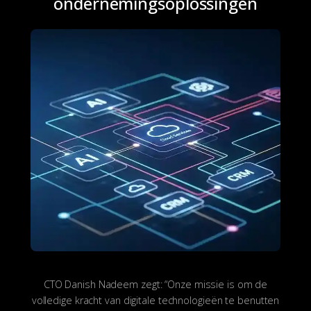
ondernemingsoplossingen
CTO Danish Nadeem zegt: “Onze missie is om de
volledige kracht van digitale technologieën te benutten