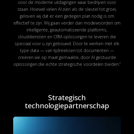
voor de moderne uitdagingen waar bedrijven voor
staan. Hoewel velen AI zien als de sleutel tot groei,
geloven wij dat er een gedegen plan nodig is om
effectief te zijn. Wij gaan verder dan modewoorden om
intelligente, geautomatiseerde platforms,
clouddiensten en CRM-oplossingen te leveren die
speciaal voor u zijn gebouwd. Door te werken met elk
type data — van tijdreeksen tot documenten —
creëren we op maat gemaakte, door AI gestuurde
oplossingen die echte strategische voordelen bieden.”
Strategisch
technologiepartnerschap