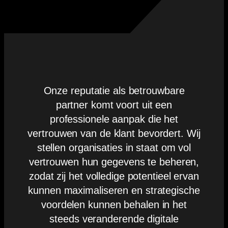
Onze reputatie als betrouwbare
partner komt voort uit een
professionele aanpak die het
vertrouwen van de klant bevordert. Wij
stellen organisaties in staat om vol
vertrouwen hun gegevens te beheren,
zodat zij het volledige potentieel ervan
kunnen maximaliseren en strategische
voordelen kunnen behalen in het
steeds veranderende digitale