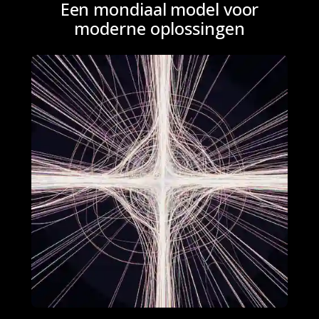
Een mondiaal model voor
moderne oplossingen