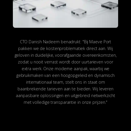
CTO Danish Nadeem benadrukt: "Bij Maeve Port
pakken we de kostenproblematiek direct aan. Wij
geloven in duidelijke, voorafgaande overeenkomsten,
zodat u nooit verrast wordt door uurtarieven voor
extra werk. Onze moderne aanpak, waarbij we
gebruikmaken van een hoogopgeleid en dynamisch
internationaal team, stelt ons in staat om
baanbrekende tarieven aan te bieden. Wij leveren
aanpasbare oplossingen en uitgebreid netwerkzicht
met volledige transparantie in onze prijzen."