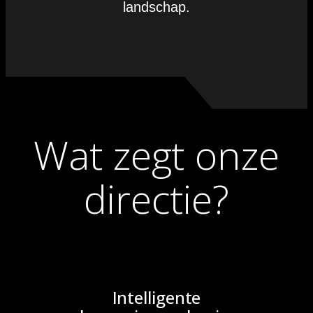
landschap.
Wat zegt onze
directie?
Intelligente