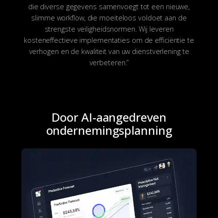
die diverse gegevens samenvoegt tot een nieuwe,
slimme workflow, die moeiteloos voldoet aan de
strengste veiligheidsnormen. Wij leveren
kosteneffectieve implementaties om de efficiëntie te
verhogen en de kwaliteit van uw dienstverlening te
verbeteren.”
Door AI-aangedreven
ondernemingsplanning