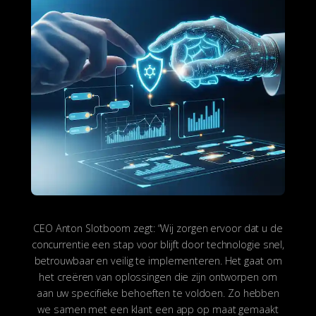
CEO Anton Slotboom zegt: “Wij zorgen ervoor dat u de
concurrentie een stap voor blijft door technologie snel,
betrouwbaar en veilig te implementeren. Het gaat om
het creëren van oplossingen die zijn ontworpen om
aan uw specifieke behoeften te voldoen. Zo hebben
we samen met een klant een app op maat gemaakt